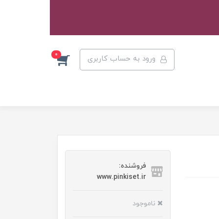
0
ورود به حساب کاربری
فروشنده:
www.pinkiset.ir
ناموجود