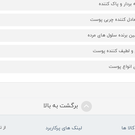
ه بردار و پاک کننده
ادل کننده چربی پوست
بین برنده سلول های مرده
 و لطیف کننده پوست
ی انواع پوست
برگشت به بالا
الا ها
لینک های پرکاربرد
از 