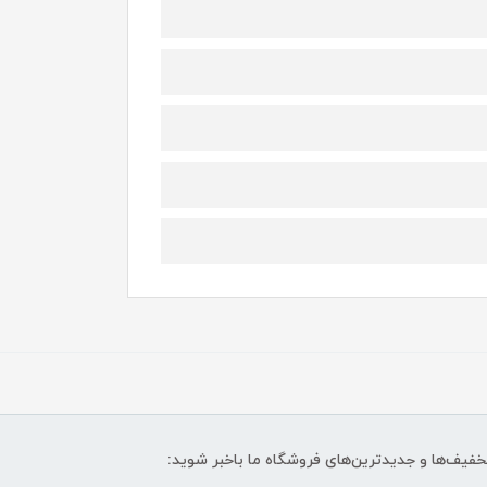
تخفیف‌ها و جدیدترین‌های فروشگاه ما باخبر شوید: