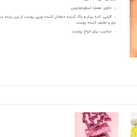
حاوی: عصاره اسطوخودوس
کارایی: لایه بردار و پاک کننده متعادل کننده چربی پوست از بین برنده س
نرم و لطیف کننده پوست
مناسب: برای انواع پوست