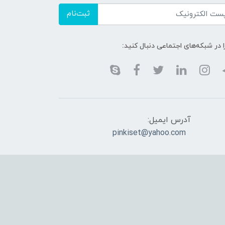
ثبت‌نام
ا در شبکه‌های اجتماعی دنبال کنید:
آدرس ایمیل:
pinkiset@yahoo.com