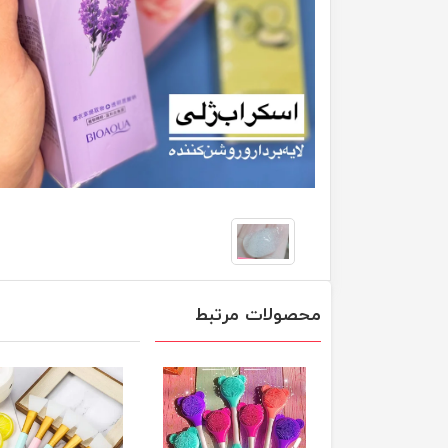
محصولات مرتبط