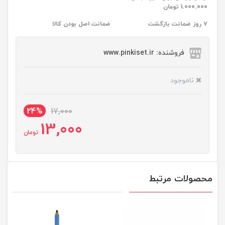
1.000.000 تومان
۷ روز ضمانت بازگشت
ضمانت اصل بودن کالا
فروشنده: www.pinkiset.ir
ناموجود
24%
17,000
13,000
تومان
محصولات مرتبط