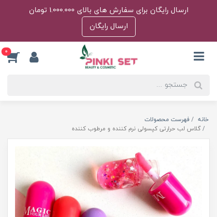
ارسال رایگان برای سفارش های بالای 1.000.000 تومان
ارسال رایگان
0
خانه
فهرست محصولات
گلاس لب حرارتی کپسولی نرم کننده و مرطوب کننده