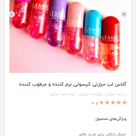
گلاس لب حرارتی کپسولی نرم کننده و مرطوب کننده
رژ لب حرارتی ، برق لب حرارتی ، تینت لب حرارتی
از 10
ویژگی‌های محصول
ارسال رایگان برای خرید بالای