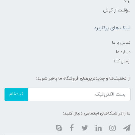
برند
مراقبت از گوش
لینک های پرکاربرد
تماس با ما
درباره ما
ارسال کالا
از تخفیف‌ها و جدیدترین‌های فروشگاه ما باخبر شوید:
ثبت‌نام
ما را در شبکه‌های اجتماعی دنبال کنید: