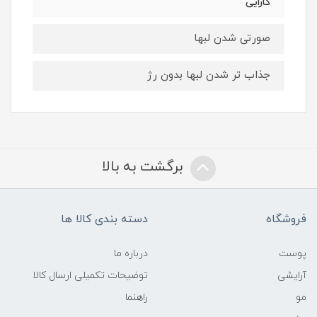
کارایی
صورتی شدن لبها
جذاب تر شدن لبها بدون رژ
برگشت به بالا
فروشگاه
دسته بندی کالا ها
پوست
درباره ما
آرایشی
توضیحات تکمیلی ارسال کالا
مو
راهنما