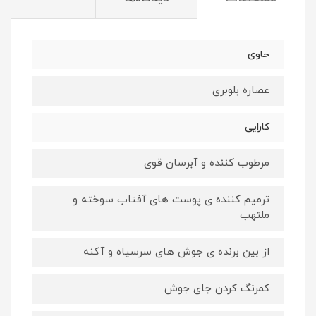
حاوی
عصاره بلوبری
کارایی
مرطوب کننده و آبرسان قوی
ترمیم کننده ی پوست های آفتاب سوخته و
ملتهب
از بین برنده ی جوش های سرسیاه و آکنه
کمرنگ کردن جای جوش