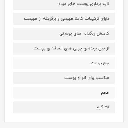
لایه برداری پوست های مرده
دارای ترکیبات کاملا طبیعی و برگرفته از طبیعت
کاهش رنگدانه های پوستی
از بین برنده ی چربی های اضافه ی پوست
نوع پوست
مناسب برای انواع پوست
حجم
۳۰ گرم