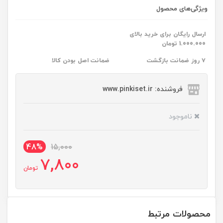
ویژگی‌های محصول
ارسال رایگان برای خرید بالای
1.000.000 تومان
۷ روز ضمانت بازگشت
ضمانت اصل بودن کالا
فروشنده: www.pinkiset.ir
ناموجود
48%
15,000
7,800
تومان
محصولات مرتبط