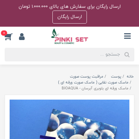
ارسال رایگان برای سفارش های بالای 1.000.000 تومان
ارسال رایگان
0
خانه
پوست
مراقبت پوست صورت
ماسک صورت نقابی ( ماسک صورت ورقه ای )
ماسک ورقه ای بلوبری آبرسان - BIOAQUA