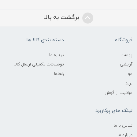
برگشت به بالا
فروشگاه
دسته بندی کالا ها
پوست
درباره ما
آرایشی
توضیحات تکمیلی ارسال کالا
مو
راهنما
برند
مراقبت از گوش
لینک های پرکاربرد
تماس با ما
درباره ما