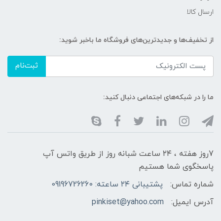
ارسال کالا
از تخفیف‌ها و جدیدترین‌های فروشگاه ما باخبر شوید:
ثبت‌نام
ما را در شبکه‌های اجتماعی دنبال کنید:
7روز هفته ، ۲۴ ساعت شبانه‌ روز از طریق واتس آپ
پاسخگوی شما هستیم
شماره تماس:
پشتیبانی ۲۴ ساعته: 09196726260
آدرس ایمیل:
pinkiset@yahoo.com