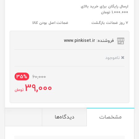
ارسال رایگان برای خرید بالای
1.000.000 تومان
۷ روز ضمانت بازگشت
ضمانت اصل بودن کالا
فروشنده: www.pinkiset.ir
ناموجود
35%
60,000
39,000
تومان
مشخصات
دیدگاه‌ها