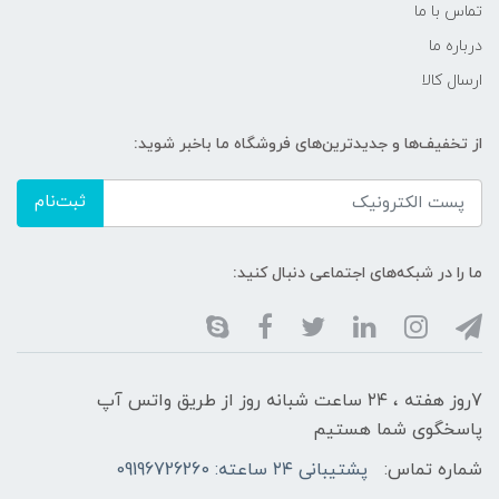
تماس با ما
درباره ما
ارسال کالا
از تخفیف‌ها و جدیدترین‌های فروشگاه ما باخبر شوید:
ثبت‌نام
ما را در شبکه‌های اجتماعی دنبال کنید:
7روز هفته ، ۲۴ ساعت شبانه‌ روز از طریق واتس آپ
پاسخگوی شما هستیم
شماره تماس:
پشتیبانی ۲۴ ساعته: 09196726260