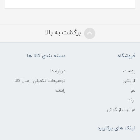
برگشت به بالا
فروشگاه
دسته بندی کالا ها
پوست
درباره ما
آرایشی
توضیحات تکمیلی ارسال کالا
مو
راهنما
برند
مراقبت از گوش
لینک های پرکاربرد