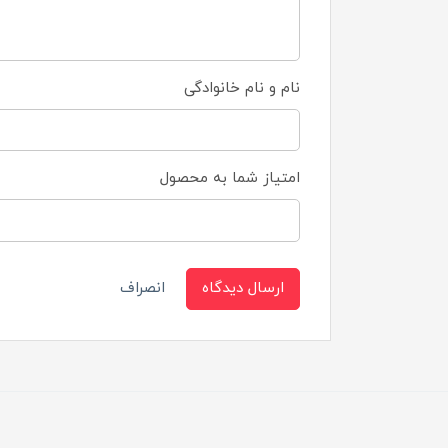
نام و نام خانوادگی
امتیاز شما به محصول
ارسال دیدگاه
انصراف