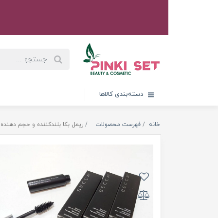
دسته‌بندی کالاها
خانه
فهرست محصولات
ریمل بکا بلندکننده و حجم دهنده - CCA