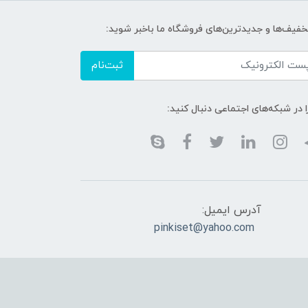
تخفیف‌ها و جدیدترین‌های فروشگاه ما باخبر شوید:
ثبت‌نام
ا در شبکه‌های اجتماعی دنبال کنید:
آدرس ایمیل:
pinkiset@yahoo.com