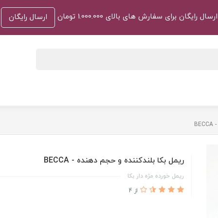
ارسال رایگان برای سفارش های بالای 1.000.000 تومان
ارسال رایگان
BE
ریمل بکا بلندکننده و حجم دهنده - BECCA
ریمل خورده مژه دار بکا
از 4