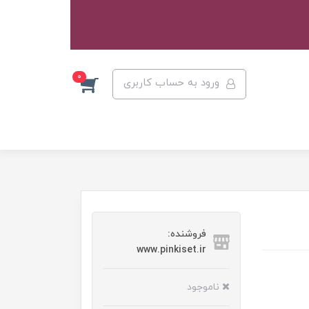
0
ورود به حساب کاربری
فروشنده:
www.pinkiset.ir
ناموجود