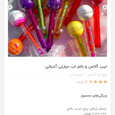
لیپ گلاس و بالم لب حرارتی آبنباتی
برق لب آبنباتی - تینیت لب
از 10
ویژگی‌های محصول
ارسال رایگان برای خرید بالای
1.000.000 تومان