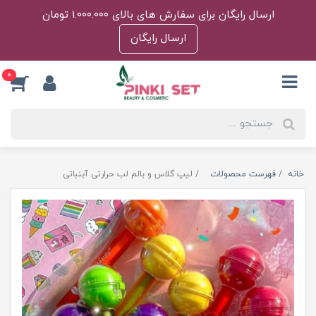
ارسال رایگان برای سفارش های بالای 1.000.000 تومان
ارسال رایگان
0
خانه
فهرست محصولات
لیپ گلاس و بالم لب حرارتی آبنباتی