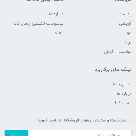
پوست
درباره ما
آرایشی
توضیحات تکمیلی ارسال کالا
مو
راهنما
برند
مراقبت از گوش
لینک های پرکاربرد
تماس با ما
درباره ما
ارسال کالا
از تخفیف‌ها و جدیدترین‌های فروشگاه ما باخبر شوید: