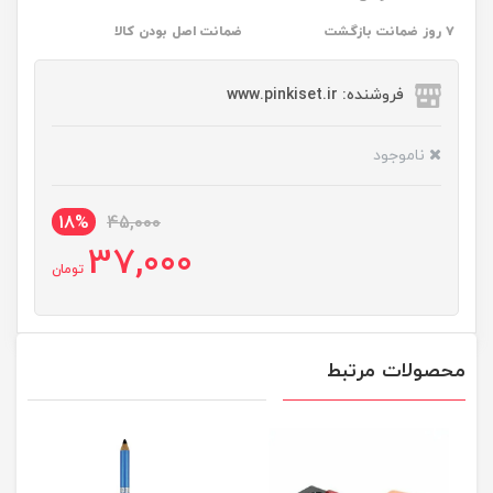
۷ روز ضمانت بازگشت
ضمانت اصل بودن کالا
فروشنده: www.pinkiset.ir
ناموجود
18%
45,000
37,000
تومان
محصولات مرتبط