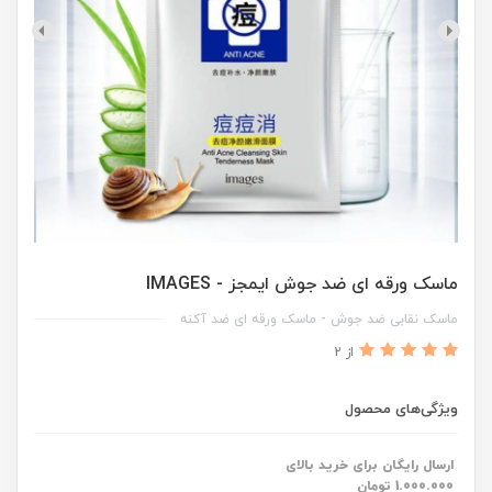
ماسک ورقه ای ضد جوش ایمجز - IMAGES
ماسک نقابی ضد جوش - ماسک ورقه ای ضد آکنه
از 2
ویژگی‌های محصول
ارسال رایگان برای خرید بالای
1.000.000 تومان