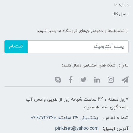
درباره ما
ارسال کالا
از تخفیف‌ها و جدیدترین‌های فروشگاه ما باخبر شوید:
ثبت‌نام
ما را در شبکه‌های اجتماعی دنبال کنید:
7روز هفته ، ۲۴ ساعت شبانه‌ روز از طریق واتس آپ
پاسخگوی شما هستیم
شماره تماس:
پشتیبانی ۲۴ ساعته: 09196726260
آدرس ایمیل:
pinkiset@yahoo.com