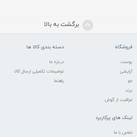
برگشت به بالا
فروشگاه
دسته بندی کالا ها
پوست
درباره ما
آرایشی
توضیحات تکمیلی ارسال کالا
مو
راهنما
برند
مراقبت از گوش
لینک های پرکاربرد
تماس با ما