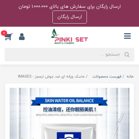
ارسال رایگان برای سفارش های بالای 1.000.000 تومان
ارسال رایگان
0
خانه
فهرست محصولات
ماسک ورقه ای ضد جوش ایمجز - IMAGES