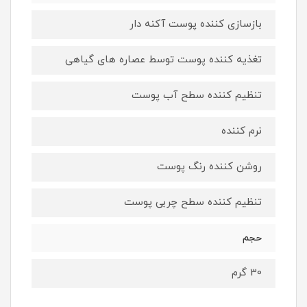
بازسازی کننده پوست آکنه دار
تغذیه کننده پوست توسط عصاره های گیاهی
تنظیم کننده سطح آب پوست
نرم کننده
روشن کننده رنگ پوست
تنظیم کننده سطح چربی پوست
حجم
30 گرم