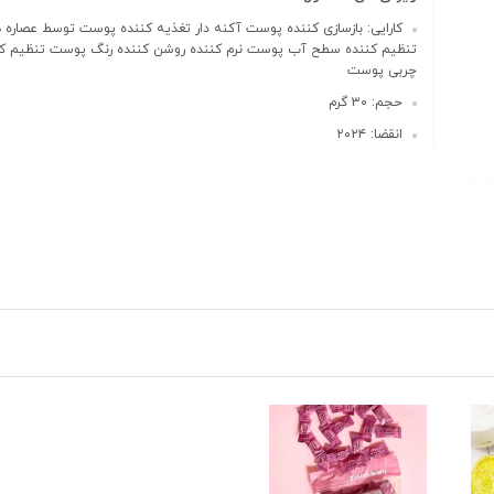
کارایی: بازسازی کننده پوست آکنه دار تغذیه کننده پوست توسط عصاره 
تنظیم کننده سطح آب پوست نرم کننده روشن کننده رنگ پوست تنظیم ک
چربی پوست
حجم: ۳۰ گرم
انقضا: ۲۰۲۴