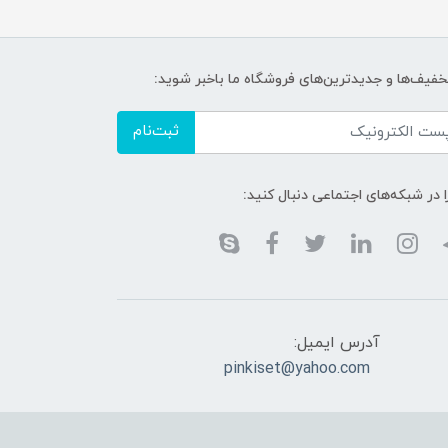
تخفیف‌ها و جدیدترین‌های فروشگاه ما باخبر شوید:
ثبت‌نام
ا در شبکه‌های اجتماعی دنبال کنید:
آدرس ایمیل:
pinkiset@yahoo.com