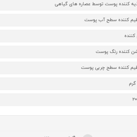
یه کننده پوست توسط عصاره های گیاهی
یم کننده سطح آب پوست
 کننده
ن کننده رنگ پوست
یم کننده سطح چربی پوست
۲