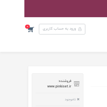
0
ورود به حساب کاربری
فروشنده:
www.pinkiset.ir
ناموجود