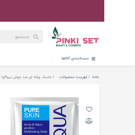
دسته‌بندی کالاها
خانه
فهرست محصولات
ماسک ورقه ای ضد جوش بیواکوا - IOAQUA