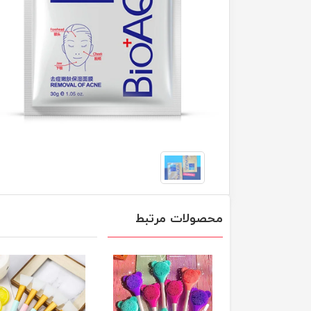
محصولات مرتبط