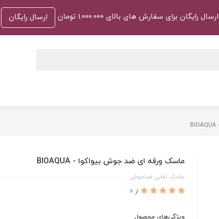
ارسال رایگان برای سفارش های بالای 1.000.000 تومان
ارسال رایگان
B
ماسک ورقه ای ضد جوش بیواکوا - BIOAQUA
ماسک نقابی ضدجوش
از 6
ویژگی‌های محصول