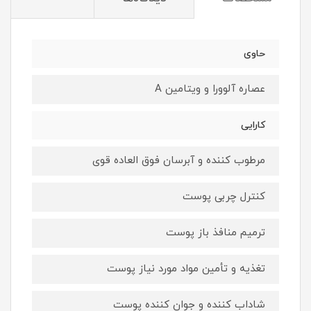
حاوی
عصاره آلوورا و ویتامین A
کارایی
مرطوب کننده و آبرسان فوق العاده قوی
کنترل چربی پوست
ترمیم منافذ باز پوست
تغذیه و تأمین مواد مورد نیاز پوست
شاداب کننده و جوان کننده پوست