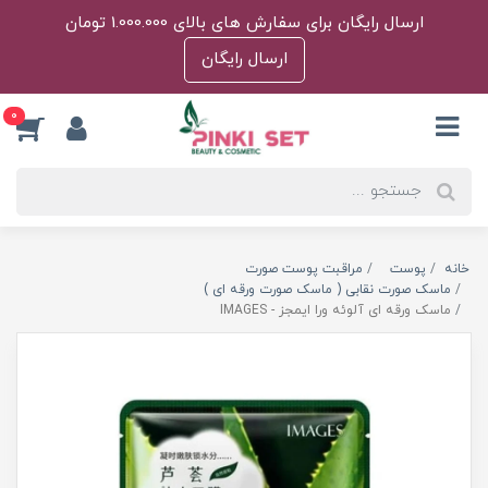
ارسال رایگان برای سفارش های بالای 1.000.000 تومان
ارسال رایگان
0
خانه
پوست
مراقبت پوست صورت
ماسک صورت نقابی ( ماسک صورت ورقه ای )
ماسک‌ ورقه ای آلوئه ورا ایمجز - IMAGES