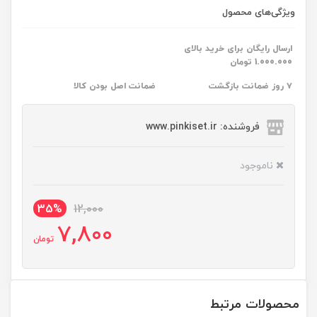
ویژگی‌های محصول
ارسال رایگان برای خرید بالای
1.000.000 تومان
۷ روز ضمانت بازگشت
ضمانت اصل بودن کالا
فروشنده: www.pinkiset.ir
ناموجود
35%
12,000
7,800
تومان
محصولات مرتبط