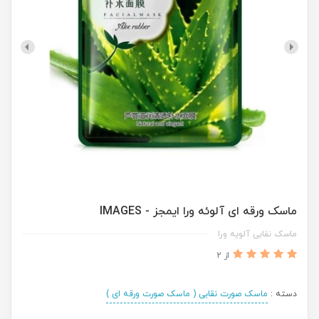
ماسک‌ ورقه ای آلوئه ورا ایمجز - IMAGES
ماسک نقابی آلویه ورا
از 2
دسته :
ماسک صورت نقابی ( ماسک صورت ورقه ای )