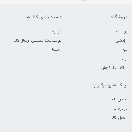
فروشگاه
دسته بندی کالا ها
پوست
درباره ما
آرایشی
توضیحات تکمیلی ارسال کالا
مو
راهنما
برند
مراقبت از گوش
لینک های پرکاربرد
تماس با ما
درباره ما
ارسال کالا