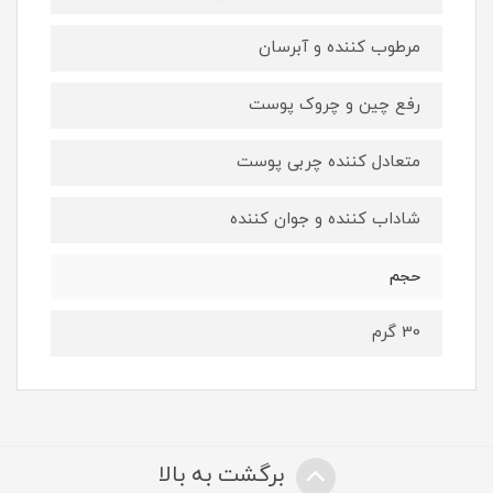
مرطوب کننده و آبرسان
رفع چین و چروک پوست
متعادل کننده چربی پوست
شاداب کننده و جوان کننده
حجم
30 گرم
برگشت به بالا