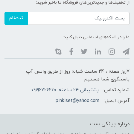
از تخفیف‌ها و جدیدترین‌های فروشگاه ما باخبر شوید:
ثبت‌نام
ما را در شبکه‌های اجتماعی دنبال کنید:
7روز هفته ، ۲۴ ساعت شبانه‌ روز از طریق واتس آپ
پاسخگوی شما هستیم
شماره تماس:
پشتیبانی ۲۴ ساعته: 09196726260
آدرس ایمیل:
pinkiset@yahoo.com
درباره پینکی ست