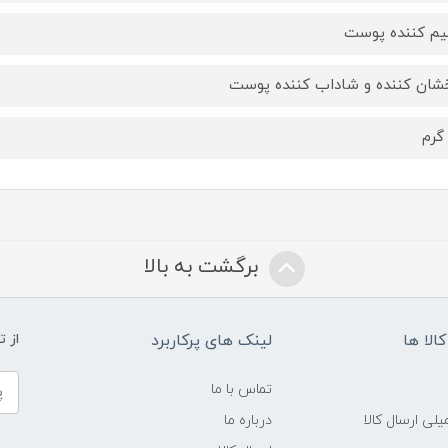
یم کننده پوست
شان کننده و شاداب کننده پوست
برگشت به بالا
الا ها
لینک های پرکاربرد
از 
تماس با ما
لی ارسال کالا
درباره ما