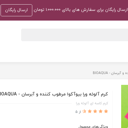
ارسال رایگان برای سفارش های بالای 1.000.000 تومان
ارسال رایگان
برسان - BIOAQUA
کرم آلوئه ورا بیوآکوا مرطوب کننده و آبرسان - BIOAQUA
کرم کاسه ای آلوئه ورا
از 5
ویژگی‌های محصول