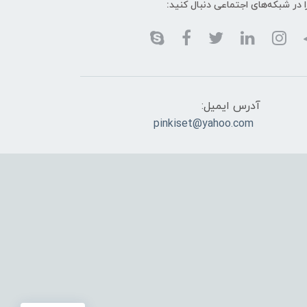
ا در شبکه‌های اجتماعی دنبال کنید:
آدرس ایمیل:
pinkiset@yahoo.com