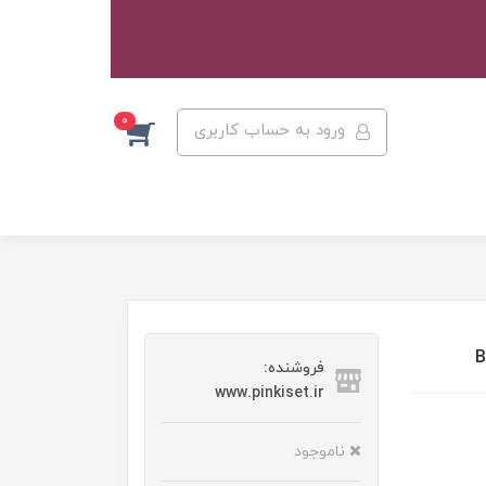
0
ورود به حساب کاربری
فروشنده:
www.pinkiset.ir
ناموجود