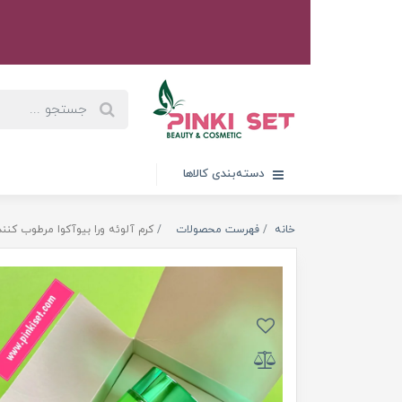
دسته‌بندی کالاها
خانه
فهرست محصولات
کرم آلوئه ورا بیوآکوا مرطوب کننده و آ