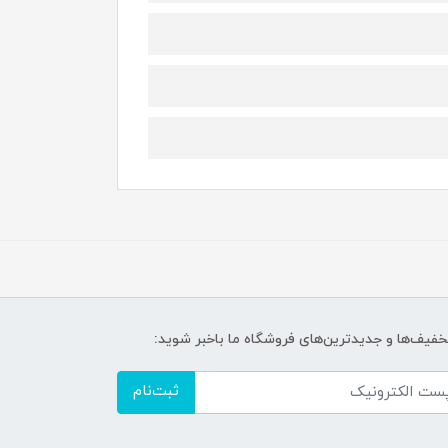
تخفیف‌ها و جدیدترین‌های فروشگاه ما باخبر شوید:
ثبت‌نام