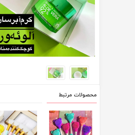
محصولات مرتبط