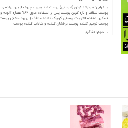
کارایی: هیدراته کردن (آبرسانی) پوست ضد چین و چروک از بین برنده ی
پوست شفاف و تازه کردن پوست پس از استفاده حاوی
تسکین دهنده التهابات پوستی کوچک کننده منافذ باز بهبود خشکی پوست
پوست ترمیم کننده پوست درخشان کننده و شاداب کننده پوست
حجم: ۵۰ گرم