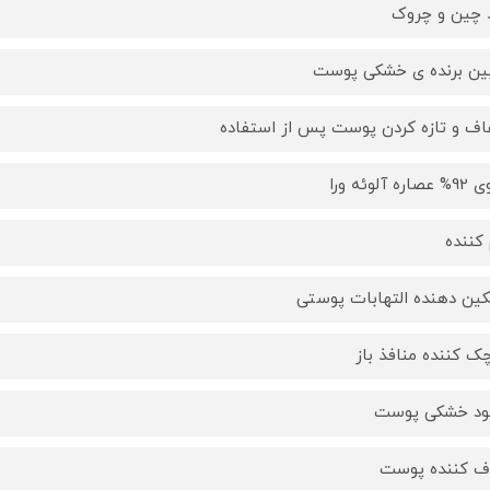
چین و چروک
بین برنده ی خشکی پوست
ف و تازه کردن پوست پس از استفاده
ره آلوئه ورا
 کننده
ین دهنده التهابات پوستی
ک کننده منافذ باز
ود خشکی پوست
 کننده پوست