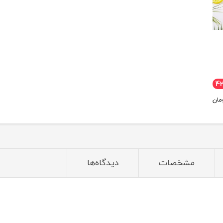
4
مان
مشخصات
دیدگاه‌ها