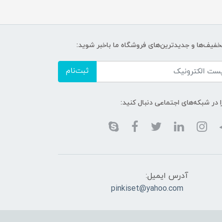
تخفیف‌ها و جدیدترین‌های فروشگاه ما باخبر شوید:
ثبت‌نام
ا در شبکه‌های اجتماعی دنبال کنید:
آدرس ایمیل:
pinkiset@yahoo.com