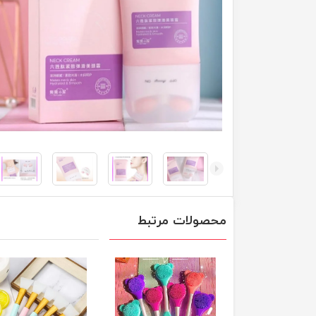
محصولات مرتبط