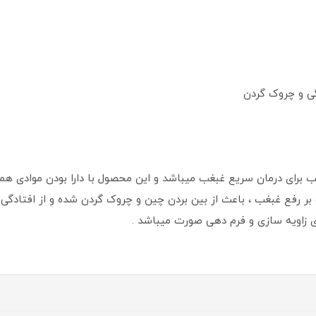
ی و چروک گردن
بر رفع غبغب ، باعث از بین بردن چین و چروک گردن شده و از افتادگی
ی زاویه سازی و فرم دهی صورت میباشد .