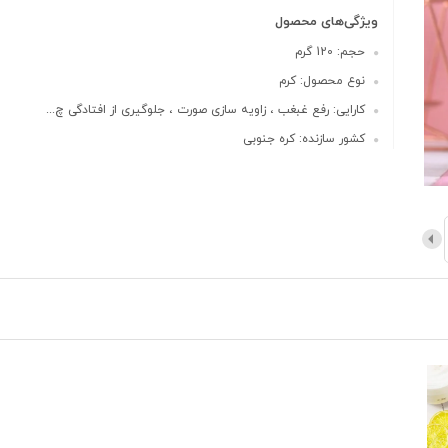
ویژگی‌های محصول
حجم: 120 گرم
نوع محصول: کرم
کارایی: رفع غبغب ، زاویه سازی صورت ، جلوگیری از افتادگی چ...
کشور سازنده: کره جنوبی