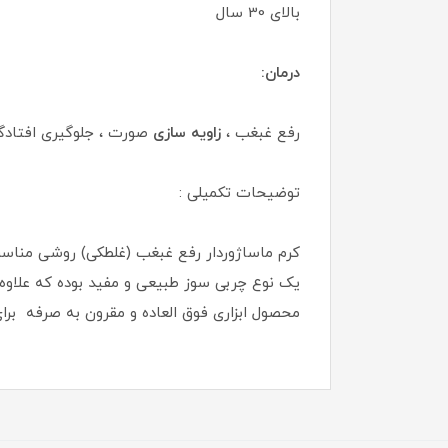
بالای 30 سال
درمان:
رفع غبغب ،
زاویه سازی
صورت ، جلوگیری افتادگ
توضیحات تکمیلی :
یک نوع چربی سوز طبیعی و مفید بوده که علاوه 
محصول ابزاری فوق العاده و مقرون به صرفه برا