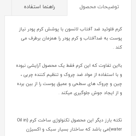
توضیحات محصول
راهنما استفاده
کرم فلوئید ضد آفتاب لانسون با پوشش کرم پودر نیاز
پوست به ضدآفتاب و کرم پودر را همزمان برطرف می
کند .
بااین تفاوت که این کرم فقط یک محصول آرایشی نبوده
و با استفاده از مواد ضد چروک و تنظیم کننده چربی ،
چین و چروک های سطحی و عمیق پوست را از بین برده
و از ایجاد جوش جلوگیری میکند .
نکته بارز دیگر این محصول تکنولوژی ساخت کرم (Oil in
water)می باشد که ساختار بسیار سبک و اکسیژن