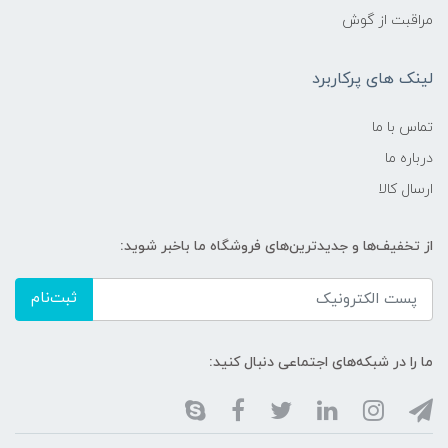
مراقبت از گوش
لینک های پرکاربرد
تماس با ما
درباره ما
ارسال کالا
از تخفیف‌ها و جدیدترین‌های فروشگاه ما باخبر شوید:
ثبت‌نام
ما را در شبکه‌های اجتماعی دنبال کنید: