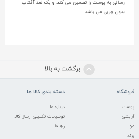
رسانی به پوست را تضمین می کند. و یک ضد آفتاب
بدون چربی می باشد.
برگشت به بالا
فروشگاه
دسته بندی کالا ها
پوست
درباره ما
آرایشی
توضیحات تکمیلی ارسال کالا
مو
راهنما
برند