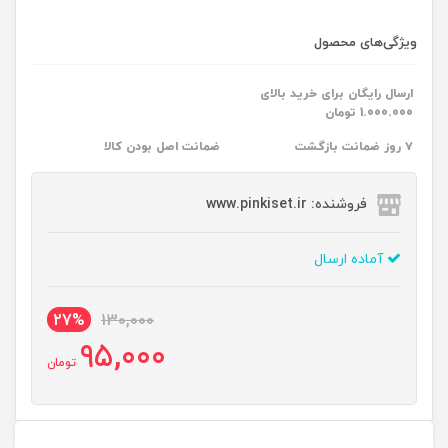
ویژگی‌های محصول
ارسال رایگان برای خرید بالای
1.000.000 تومان
۷ روز ضمانت بازگشت
ضمانت اصل بودن کالا
فروشنده: www.pinkiset.ir
آماده ارسال
27%
130,000
95,000
تومان