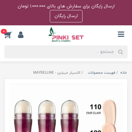
ارسال رایگان برای سفارش های بالای 1.000.000 تومان
ارسال رایگان
0
خانه
فهرست محصولات
کانسیلر میبلین - MAYBELLINE