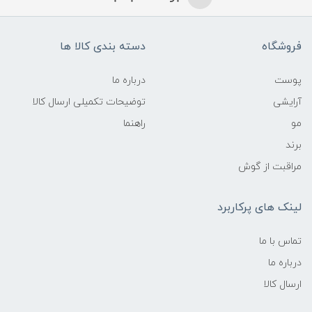
فروشگاه
دسته بندی کالا ها
پوست
درباره ما
آرایشی
توضیحات تکمیلی ارسال کالا
مو
راهنما
برند
مراقبت از گوش
لینک های پرکاربرد
تماس با ما
درباره ما
ارسال کالا