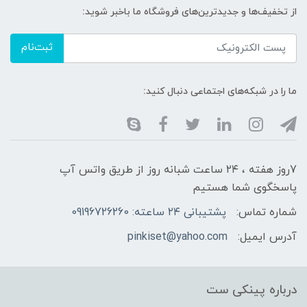
از تخفیف‌ها و جدیدترین‌های فروشگاه ما باخبر شوید:
ثبت‌نام
ما را در شبکه‌های اجتماعی دنبال کنید:
7روز هفته ، ۲۴ ساعت شبانه‌ روز از طریق واتس آپ
پاسخگوی شما هستیم
شماره تماس:
پشتیبانی ۲۴ ساعته: 09196726260
آدرس ایمیل:
pinkiset@yahoo.com
درباره پینکی ست