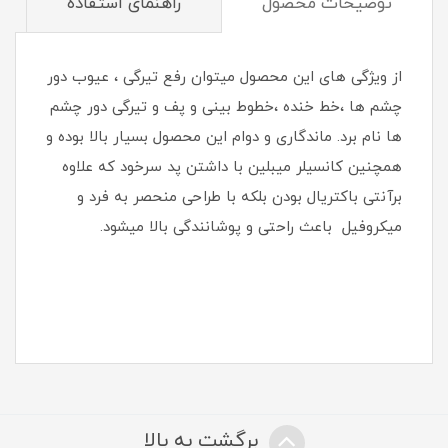
توضیحات محصول
راهنمای استفاده
از ویژگی های این محصول میتوان رفع تیرگی ، عیوب دور
چشم ها ،خط خنده ،خطوط بینی و پف و تیرگی دور چشم
ها نام برد. ماندگاری و دوام این محصول بسیار بالا بوده و
همچنین کانسیلر میبلین با داشتن پد سرخود که علاوه
برآنتی باکتریال بودن بلکه با طراحی منحصر به فرد و
میکروفیل باعث راحتی و پوشانندگی بالا میشود.
برگشت به بالا