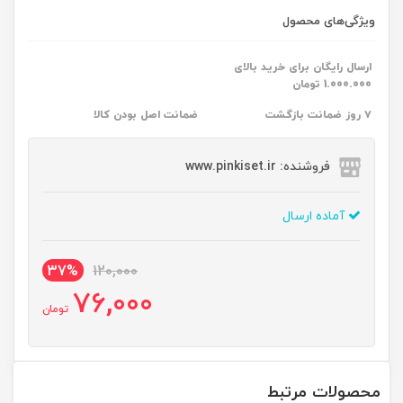
ویژگی‌های محصول
ارسال رایگان برای خرید بالای
1.000.000 تومان
۷ روز ضمانت بازگشت
ضمانت اصل بودن کالا
فروشنده: www.pinkiset.ir
آماده ارسال
37%
120,000
76,000
تومان
محصولات مرتبط