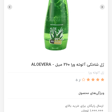
ژل شاخکی آلوئه ورا 260 میل - ALOEVERA
ژل آلوئه ورا
از 5
ویژگی‌های محصول
ارسال رایگان برای خرید بالای
1.000.000 تومان