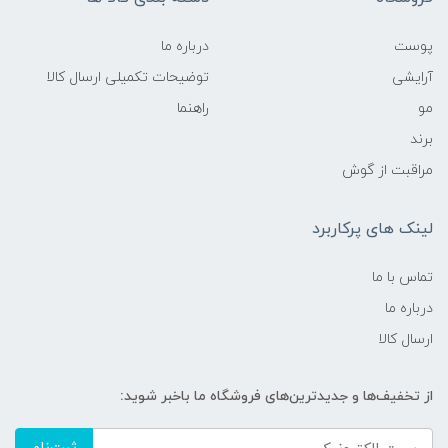
پوست
درباره ما
آرایشی
توضیحات تکمیلی ارسال کالا
مو
راهنما
برند
مراقبت از گوش
لینک های پرکاربرد
تماس با ما
درباره ما
ارسال کالا
از تخفیف‌ها و جدیدترین‌های فروشگاه ما باخبر شوید: