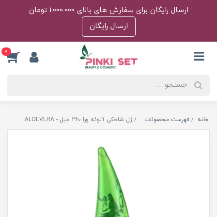
ارسال رایگان برای سفارش های بالای 1.000.000 تومان
ارسال رایگان
0
خانه
فهرست محصولات
ژل شاخکی آلوئه ورا 260 میل - ALOEVERA