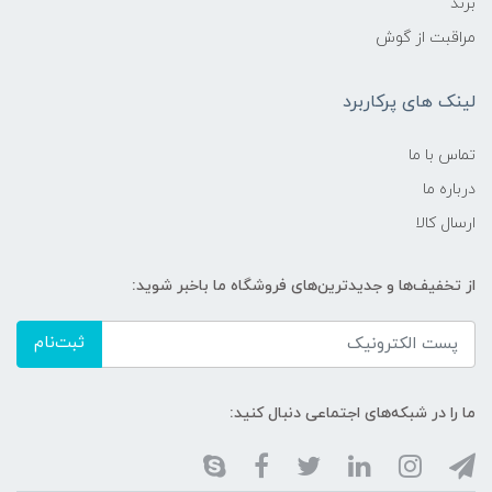
برند
مراقبت از گوش
لینک های پرکاربرد
تماس با ما
درباره ما
ارسال کالا
از تخفیف‌ها و جدیدترین‌های فروشگاه ما باخبر شوید:
ثبت‌نام
ما را در شبکه‌های اجتماعی دنبال کنید: