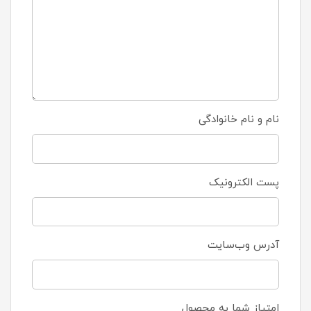
نام و نام خانوادگی
پست الکترونیک
آدرس وب‌سایت
امتیاز شما به محصول