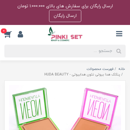
ارسال رایگان برای سفارش های بالای 1.000.000 تومان
ارسال رایگان
0
خانه
فهرست محصولات
پنکک هدا بیوتی نئون هدابیوتی - HUDA BEAUTY