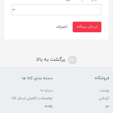
ارسال دیدگاه
انصراف
برگشت به بالا
فروشگاه
دسته بندی کالا ها
پوست
درباره ما
آرایشی
توضیحات تکمیلی ارسال کالا
مو
راهنما