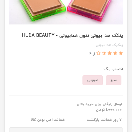
پنکک هدا بیوتی نئون هدابیوتی - HUDA BEAUTY
پنکیک هدا بیوتی
از 4
انتخاب رنگ:
سبز
صورتی
ارسال رایگان برای خرید بالای
1.000.000 تومان
۷ روز ضمانت بازگشت
ضمانت اصل بودن کالا