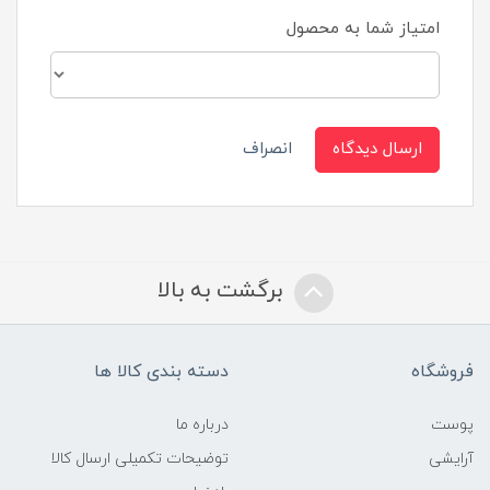
امتیاز شما به محصول
ارسال دیدگاه
انصراف
برگشت به بالا
فروشگاه
دسته بندی کالا ها
پوست
درباره ما
آرایشی
توضیحات تکمیلی ارسال کالا