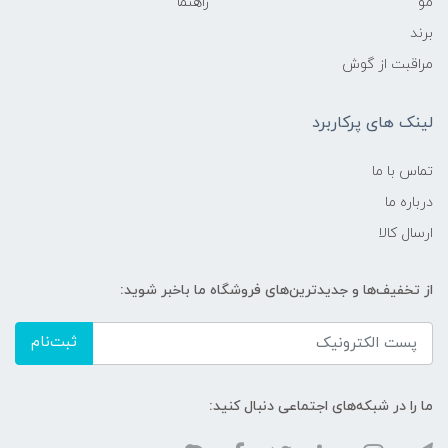
مو
راهنما
برند
مراقبت از گوش
لینک های پرکاربرد
تماس با ما
درباره ما
ارسال کالا
از تخفیف‌ها و جدیدترین‌های فروشگاه ما باخبر شوید:
ثبت‌نام
ما را در شبکه‌های اجتماعی دنبال کنید: