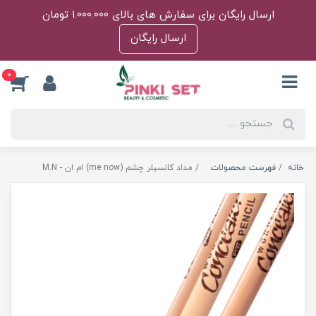
ارسال رایگان برای سفارش های بالای 1.000.000 تومان
ارسال رایگان
0
خانه
فهرست محصولات
مداد کانسیلر چشم (me now) ام ان - M.N