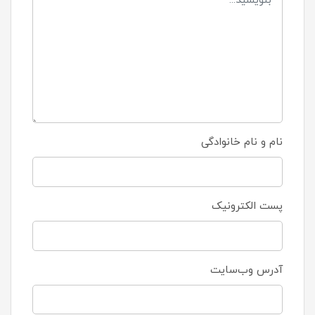
نام و نام خانوادگی
پست الکترونیک
آدرس وب‌سایت