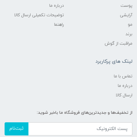
پوست
درباره ما
آرایشی
توضیحات تکمیلی ارسال کالا
مو
راهنما
برند
مراقبت از گوش
لینک های پرکاربرد
تماس با ما
درباره ما
ارسال کالا
از تخفیف‌ها و جدیدترین‌های فروشگاه ما باخبر شوید:
ثبت‌نام