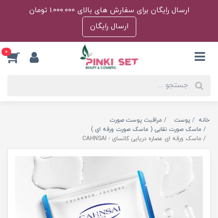
ارسال رایگان برای سفارش های بالای 1.000.000 تومان
ارسال رایگان
0
خانه
پوست
مراقبت پوست صورت
ماسک صورت نقابی ( ماسک صورت ورقه ای )
ماسک ورقه ای عصاره دریایی کانسای - CAHNSAI