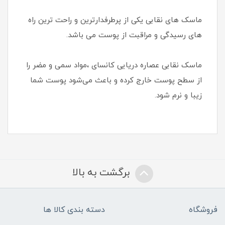
ماسک های نقابی یکی از پرطرفدارترین و راحت ترین راه
های رسیدگی و مراقبت از پوست می باشد.
ماسک نقابی عصاره دریایی کانسای ،مواد سمی و مضر را
از سطح پوست خارج کرده و باعث می‌شود پوست شما
زیبا و نرم شود.
برگشت به بالا
فروشگاه
دسته بندی کالا ها