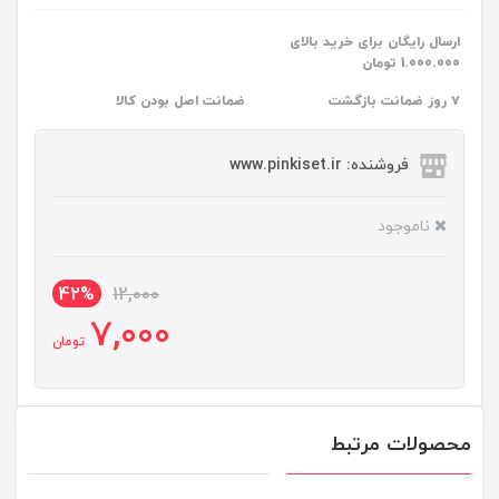
ارسال رایگان برای خرید بالای
1.000.000 تومان
۷ روز ضمانت بازگشت
ضمانت اصل بودن کالا
فروشنده: www.pinkiset.ir
ناموجود
42%
12,000
7,000
تومان
محصولات مرتبط