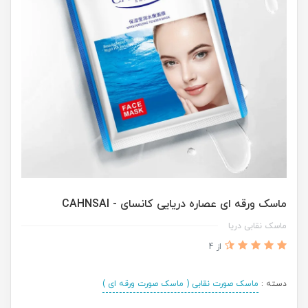
ماسک ورقه ای عصاره دریایی کانسای - CAHNSAI
ماسک نقابی دریا
از 4
دسته :
ماسک صورت نقابی ( ماسک صورت ورقه ای )