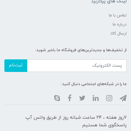
لینک های پرکاربرد
تماس با ما
درباره ما
ارسال کالا
از تخفیف‌ها و جدیدترین‌های فروشگاه ما باخبر شوید:
ثبت‌نام
ما را در شبکه‌های اجتماعی دنبال کنید:
7روز هفته ، ۲۴ ساعت شبانه‌ روز از طریق واتس آپ
پاسخگوی شما هستیم