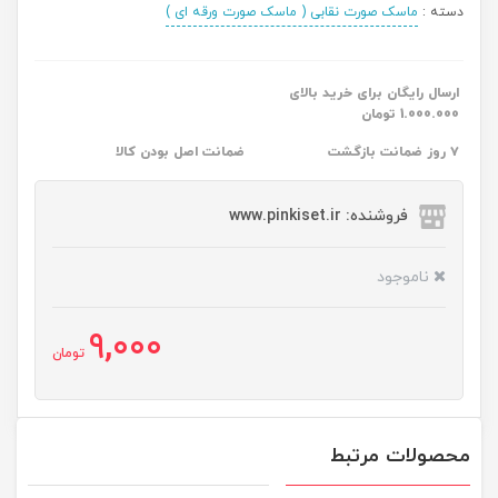
دسته :
ماسک صورت نقابی ( ماسک صورت ورقه ای )
ارسال رایگان برای خرید بالای
1.000.000 تومان
۷ روز ضمانت بازگشت
ضمانت اصل بودن کالا
فروشنده: www.pinkiset.ir
ناموجود
9,000
تومان
محصولات مرتبط