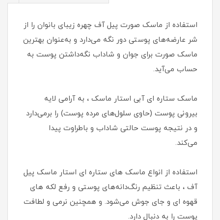
استفاده از ماسک صورت پیل آف چهره زیبای بانوان را از
شر عارضه‌های پوستی دور نگه می‌دارد و به‌عنوان بهترین
ماسک صورت برای جوان و شاداب نگه‌داشتن پوست به
حساب می‌آید.
ماسک ستاره ای آبی استار ماسک ، به آرامی لایه‌
بیرونی پوست (حاوی سلول‌های مرده پوست) را برمی‌دارد
و در نتیجه پوست حالتی شاداب و باطراوت پیدا
می‌کند.
استفاده از انواع ماسک های ستاره ای استار ماسک‌ پیل
آف ، باعث تنظیم رنگ‌دانه‌های پوستی و رفع لکه های
قهوه ای و جای جوش می‌شود. و همچنین نرمی و لطافت
پوست را به دنبال دارد.