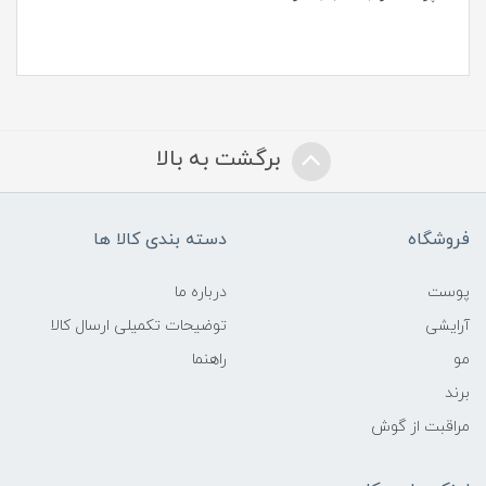
برگشت به بالا
فروشگاه
دسته بندی کالا ها
پوست
درباره ما
آرایشی
توضیحات تکمیلی ارسال کالا
مو
راهنما
برند
مراقبت از گوش