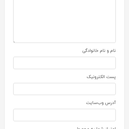
نام و نام خانوادگی
پست الکترونیک
آدرس وب‌سایت