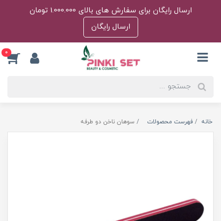
ارسال رایگان برای سفارش های بالای 1.000.000 تومان
ارسال رایگان
0
خانه
فهرست محصولات
سوهان ناخن دو طرفه