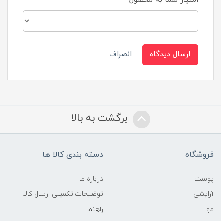
امتیاز شما به محصول
ارسال دیدگاه
انصراف
برگشت به بالا
فروشگاه
دسته بندی کالا ها
پوست
درباره ما
آرایشی
توضیحات تکمیلی ارسال کالا
مو
راهنما