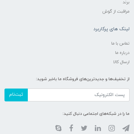
برند
مراقبت از گوش
لینک های پرکاربرد
تماس با ما
درباره ما
ارسال کالا
از تخفیف‌ها و جدیدترین‌های فروشگاه ما باخبر شوید:
ثبت‌نام
ما را در شبکه‌های اجتماعی دنبال کنید: