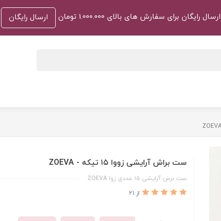
ارسال رایگان برای سفارش های بالای 1.000.000 تومان
ارسال رایگان
ست براش آرایشی زووا ۱۵ تیکه - ZOEVA
ست برس آرایشی ۱۵ عددی زوا ZOEVA
از 21