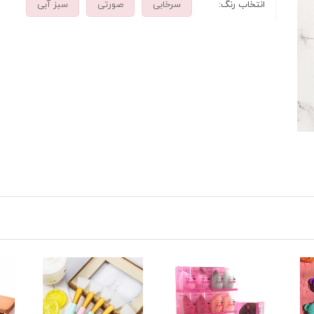
انتخاب رنگ:
سرخابی
صورتی
سبز آبی