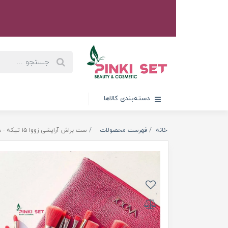
دسته‌بندی کالاها
خانه
فهرست محصولات
ست براش آرایشی زووا ۱۵ تیکه - ZOEVA