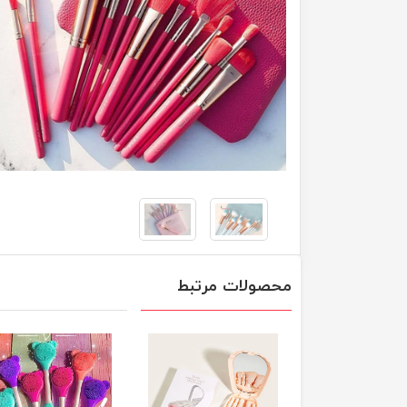
محصولات مرتبط