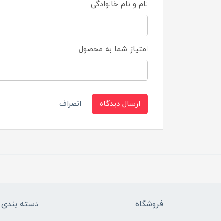
نام و نام خانوادگی
امتیاز شما به محصول
ارسال دیدگاه
انصراف
فروشگاه
دسته بندی ک