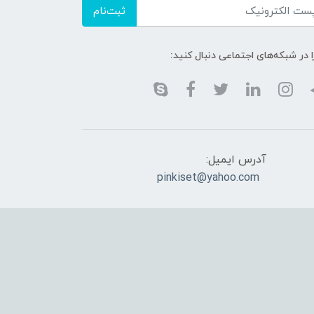
ثبت‌نام
ا در شبکه‌های اجتماعی دنبال کنید:
آدرس ایمیل:
pinkiset@yahoo.com