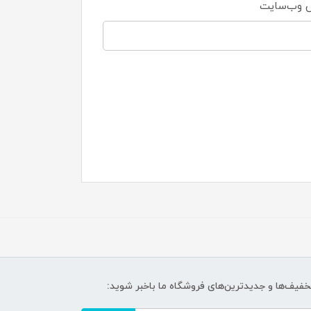
 وب‌سایت
تخفیف‌ها و جدیدترین‌های فروشگاه ما باخبر شوید: