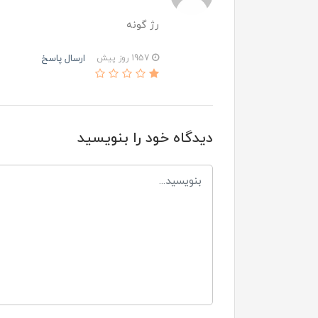
رژ گونه
ارسال پاسخ
1957 روز پیش
دیدگاه خود را بنویسید