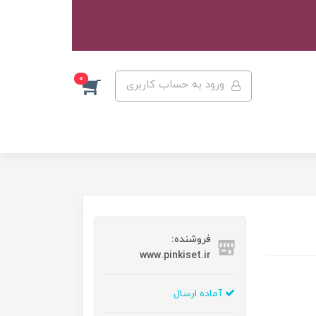
0
ورود به حساب کاربری
فروشنده:
www.pinkiset.ir
آماده ارسال