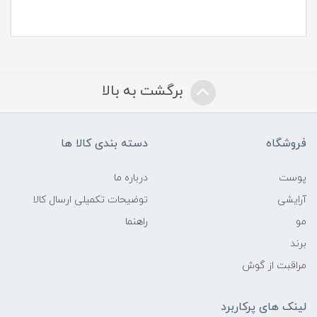
برگشت به بالا
فروشگاه
دسته بندی کالا ها
پوست
درباره ما
آرایشی
توضیحات تکمیلی ارسال کالا
مو
راهنما
برند
مراقبت از گوش
لینک های پرکاربرد