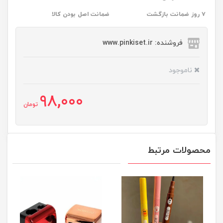
۷ روز ضمانت بازگشت
ضمانت اصل بودن کالا
فروشنده: www.pinkiset.ir
ناموجود
98,000
تومان
محصولات مرتبط