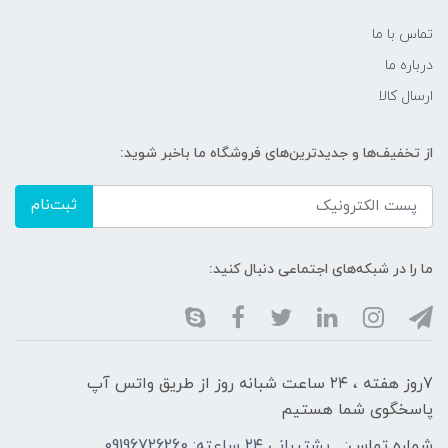
تماس با ما
درباره ما
ارسال کالا
از تخفیف‌ها و جدیدترین‌های فروشگاه ما باخبر شوید:
ثبت‌نام
ما را در شبکه‌های اجتماعی دنبال کنید:
7روز هفته ، ۲۴ ساعت شبانه‌ روز از طریق واتس آپ
پاسخگوی شما هستیم
شماره تماس:
پشتیبانی ۲۴ ساعته: 09196726260