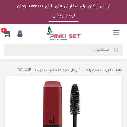
ارسال رایگان برای سفارش های بالای 1.000.000 تومان
ارسال رایگان
0
خانه
فهرست محصولات
ریمل حجم دهنده پانک دوسه - DOUCCE