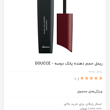
ریمل حجم دهنده پانک دوسه - DOUCCE
ریمل دوسه
از 8
ویژگی‌های محصول
ارسال رایگان برای خرید بالای
1.000.000 تومان