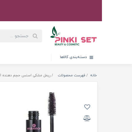
دسته‌بندی کالاها
خانه
فهرست محصولات
ریمل مشکی اسنس حجم دهنده اکستریم 