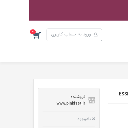
0
ورود به حساب کاربری
فروشنده:
www.pinkiset.ir
ناموجود