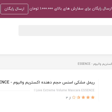
ارسال رایگان برای سفارش های بالای 1.000.000 تومان
ارسال رایگان
والیوم - ESSENCE
ریمل مشکی اسنس حجم دهنده اکستریم والیوم - ESSENCE
I Love Extreme Volume Mascara ESSENCE
از 3