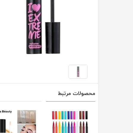
محصولات مرتبط