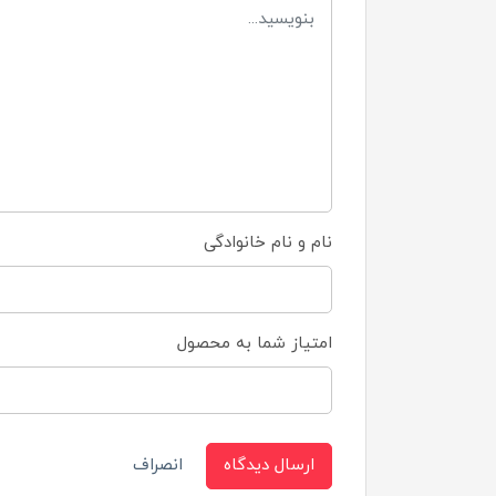
نام و نام خانوادگی
امتیاز شما به محصول
ارسال دیدگاه
انصراف