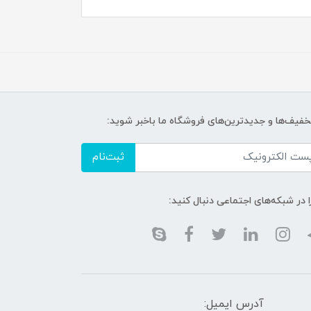
تخفیف‌ها و جدیدترین‌های فروشگاه ما باخبر شوید:
ثبت‌نام
ا در شبکه‌های اجتماعی دنبال کنید:
آدرس ایمیل: