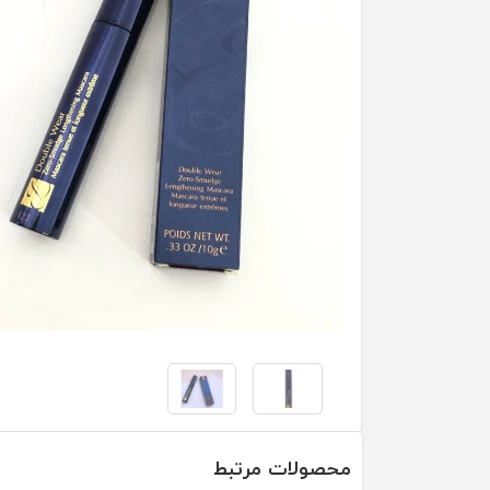
محصولات مرتبط