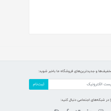
تخفیف‌ها و جدیدترین‌های فروشگاه ما باخبر شوید:
ثبت‌نام
ا در شبکه‌های اجتماعی دنبال کنید: