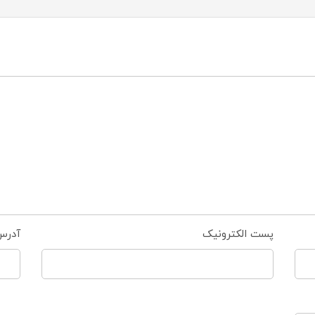
پست الکترونیک
آدرس