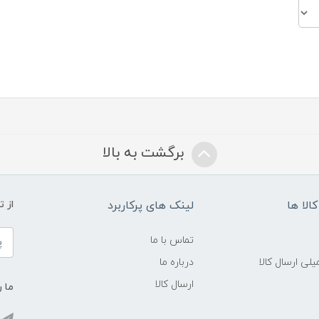
برگشت به بالا
الا ها
لینک های پرکاربرد
از 
تماس با ما
لی ارسال کالا
درباره ما
ارسال کالا
ما ر