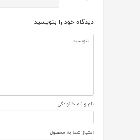
دیدگاه خود را بنویسید
نام و نام خانوادگی
امتیاز شما به محصول