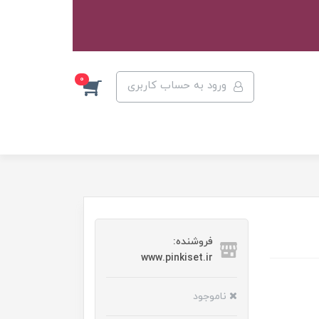
0
ورود به حساب کاربری
فروشنده:
www.pinkiset.ir
ناموجود