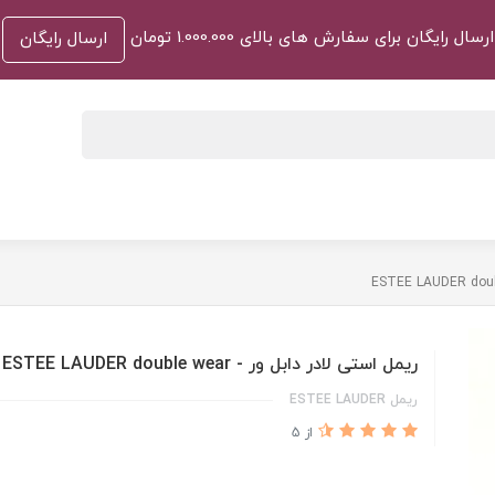
ارسال رایگان برای سفارش های بالای 1.000.000 تومان
ارسال رایگان
ریمل استی لادر دابل ور - ESTEE LAUDER double wear
ریمل ESTEE LAUDER
از 5