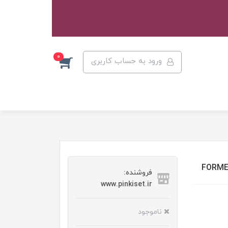
0
ورود به حساب کاربری
فروشنده:
www.pinkiset.ir
ناموجود