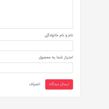
نام و نام خانوادگی
امتیاز شما به محصول
ارسال دیدگاه
انصراف