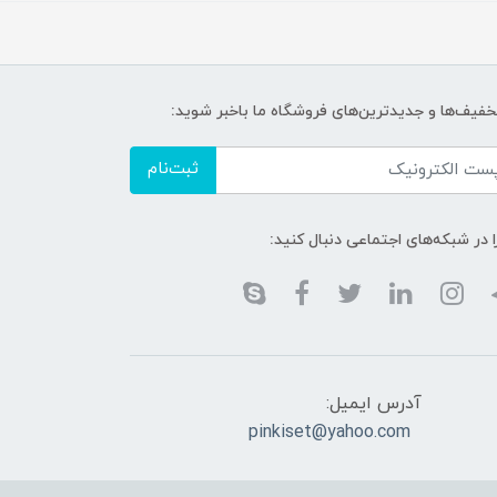
تخفیف‌ها و جدیدترین‌های فروشگاه ما باخبر شوید:
ثبت‌نام
ا در شبکه‌های اجتماعی دنبال کنید:
آدرس ایمیل:
pinkiset@yahoo.com