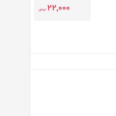
22,000
تومان