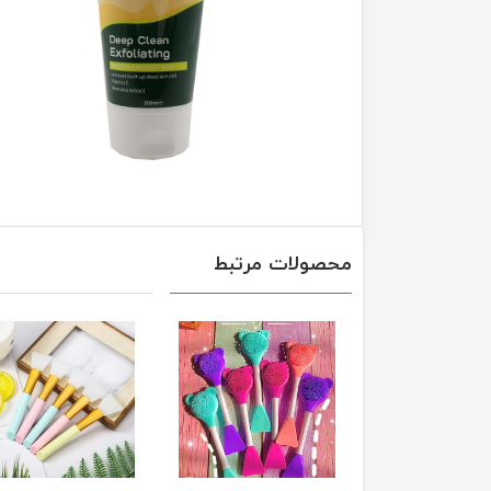
محصولات مرتبط