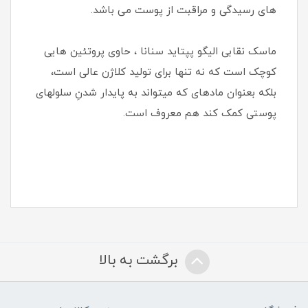
های رسیدگی و مراقبت از پوست می باشد.
ماسک نقابی الیگو پپتاید سنانا ، حاوی پروتئین هایی
کوچک است که نه تنها برای تولید کلاژن عالی است،
بلکه بعنوان ماده­ای که می­تواند به پایدار شدنِ سلول­های
پوستی کمک کند هم معروف است.
برگشت به بالا