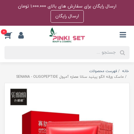
ارسال رایگان برای سفارش های بالای 1.000.000 تومان
ارسال رایگان
0
خانه
فهرست محصولات
ماسک ورقه الگو پپتید سنانا عصاره آمپول SENANA - OLIGOPEPTIDE