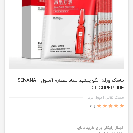
ماسک ورقه الگو پپتید سنانا عصاره آمپول SENANA -
OLIGOPEPTIDE
ماسک نقابی آمپول قرمز
از 3
ارسال رایگان برای خرید بالای