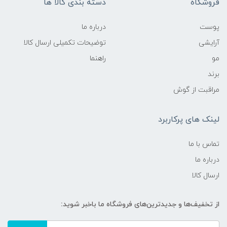
فروشگاه
دسته بندی کالا ها
پوست
درباره ما
آرایشی
توضیحات تکمیلی ارسال کالا
مو
راهنما
برند
مراقبت از گوش
لینک های پرکاربرد
تماس با ما
درباره ما
ارسال کالا
از تخفیف‌ها و جدیدترین‌های فروشگاه ما باخبر شوید: